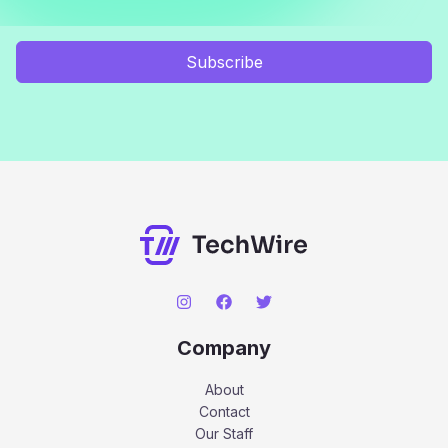
Subscribe
Company
About
Contact
Our Staff