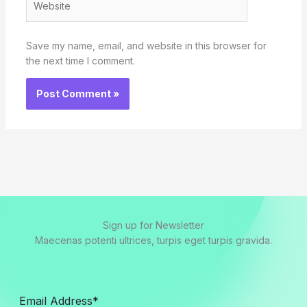
Save my name, email, and website in this browser for
the next time I comment.
Sign up for Newsletter
Maecenas potenti ultrices, turpis eget turpis gravida.