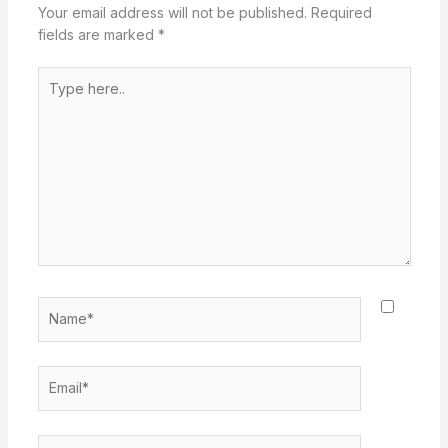
Your email address will not be published.
Required
fields are marked
*
Type
here..
Name*
Email*
Website