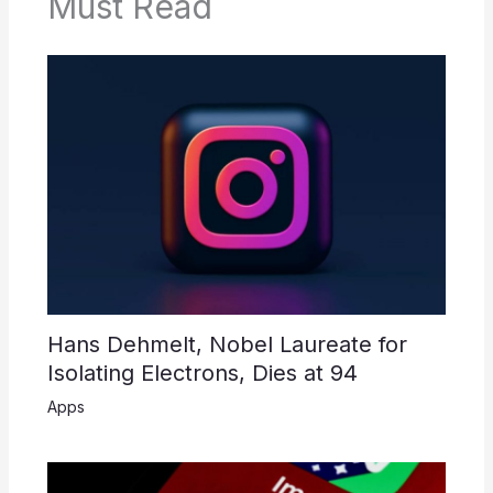
Must Read
Hans Dehmelt, Nobel Laureate for
Isolating Electrons, Dies at 94
Apps